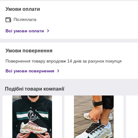
Умови оплати
Післяплата
Всі умови оплати
Умови повернення
Повернення товару впродовж 14 днів за рахунок покупця
Всі умови повернення
Подібні товари компанії