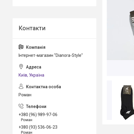
Інтернет-магазин "Dianora-Style"
Київ, Україна
Роман
+380 (96) 989-97-06
Роман
+380 (93) 536-06-23
Роман