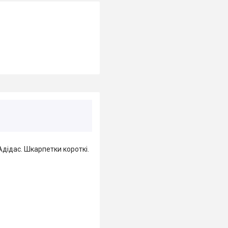
Адідас. Шкарпетки короткі.