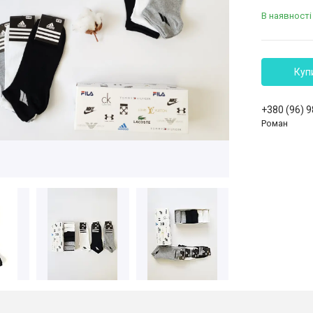
В наявності
Куп
+380 (96) 
Роман