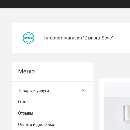
Інтернет-магазин "Dianora-Style"
Товары и услуги
О нас
Отзывы
Оплата и доставка