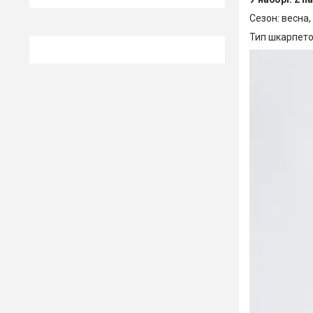
Сезон: весна, 
Тип шкарпеток