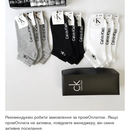
Рекомендуємо робити замовлення за промОплатою. Якщо
промОплата не активна, повідомте менеджеру, він скине
активне посилання.