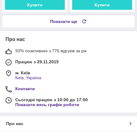
Купити
Купити
Показати ще
Про нас
93% позитивних з 776 відгуків за рік
Працює з 29.11.2015
м. Київ
Київ, Україна
Контакти
Сьогодні працює з 10:00 до 17:00
Показати весь графік роботи
Про нас