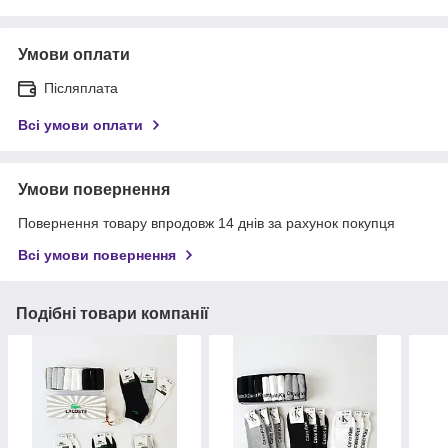
Умови оплати
Післяплата
Всі умови оплати
Умови повернення
Повернення товару впродовж 14 днів за рахунок покупця
Всі умови повернення
Подібні товари компанії