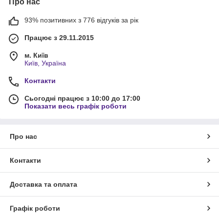
Про нас
93% позитивних з 776 відгуків за рік
Працює з 29.11.2015
м. Київ
Київ, Україна
Контакти
Сьогодні працює з 10:00 до 17:00
Показати весь графік роботи
Про нас
Контакти
Доставка та оплата
Графік роботи