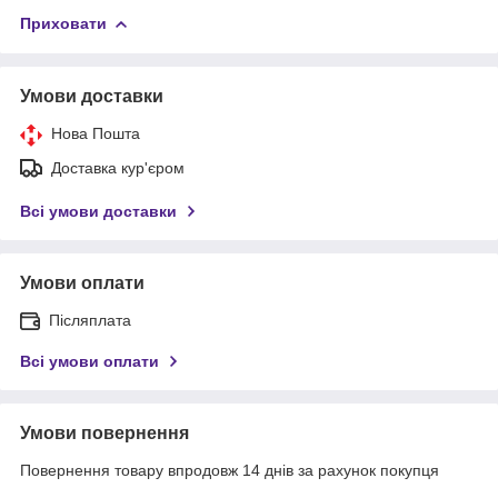
Приховати
Умови доставки
Нова Пошта
Доставка кур'єром
Всі умови доставки
Умови оплати
Післяплата
Всі умови оплати
Умови повернення
Повернення товару впродовж 14 днів за рахунок покупця