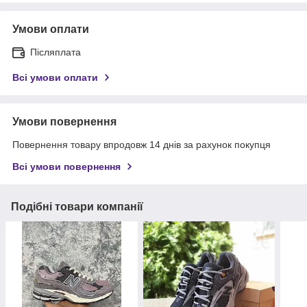
Умови оплати
Післяплата
Всі умови оплати
Умови повернення
Повернення товару впродовж 14 днів за рахунок покупця
Всі умови повернення
Подібні товари компанії