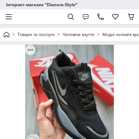
Інтернет-магазин "Dianora-Style"
Товари та послуги
Чоловіче взуття
Модні чоловічі кр