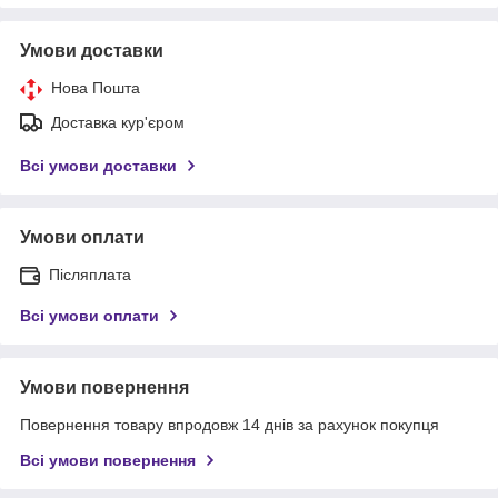
Умови доставки
Нова Пошта
Доставка кур'єром
Всі умови доставки
Умови оплати
Післяплата
Всі умови оплати
Умови повернення
Повернення товару впродовж 14 днів за рахунок покупця
Всі умови повернення