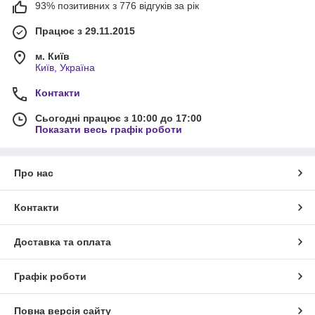
93% позитивних з 776 відгуків за рік
Працює з 29.11.2015
м. Київ
Київ, Україна
Контакти
Сьогодні працює з 10:00 до 17:00
Показати весь графік роботи
Про нас
Контакти
Доставка та оплата
Графік роботи
Повна версія сайту