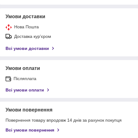
Умови доставки
Нова Пошта
Доставка кур'єром
Всі умови доставки
Умови оплати
Післяплата
Всі умови оплати
Умови повернення
Повернення товару впродовж 14 днів за рахунок покупця
Всі умови повернення