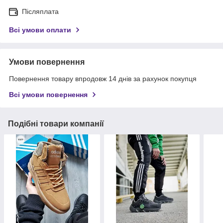
Післяплата
Всі умови оплати
Умови повернення
Повернення товару впродовж 14 днів за рахунок покупця
Всі умови повернення
Подібні товари компанії