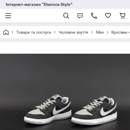
Інтернет-магазин "Dianora-Style"
Товари та послуги
Чоловіче взуття
Nike
Кросівки 