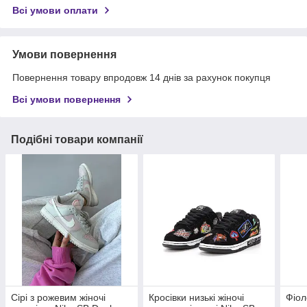
Всі умови оплати
Умови повернення
Повернення товару впродовж 14 днів за рахунок покупця
Всі умови повернення
Подібні товари компанії
Сірі з рожевим жіночі
Кросівки низькі жіночі
Фіол