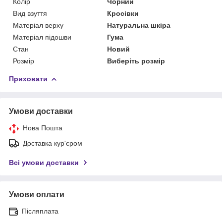
Колір
Чорний
Вид взуття
Кросівки
Матеріал верху
Натуральна шкіра
Матеріал підошви
Гума
Стан
Новий
Розмір
Виберіть розмір
Приховати
Умови доставки
Нова Пошта
Доставка кур'єром
Всі умови доставки
Умови оплати
Післяплата