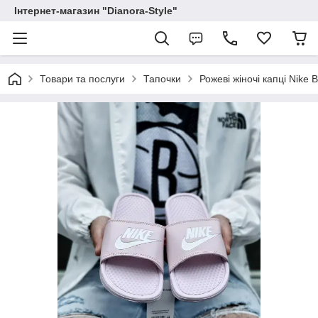
Інтернет-магазин "Dianora-Style"
Товари та послуги
Тапочки
Рожеві жіночі капці Nike 