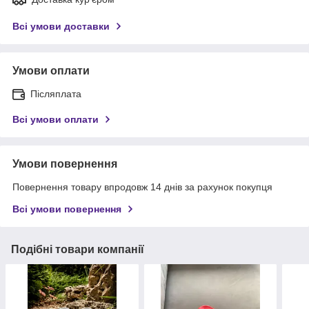
Всі умови доставки
Умови оплати
Післяплата
Всі умови оплати
Умови повернення
Повернення товару впродовж 14 днів за рахунок покупця
Всі умови повернення
Подібні товари компанії