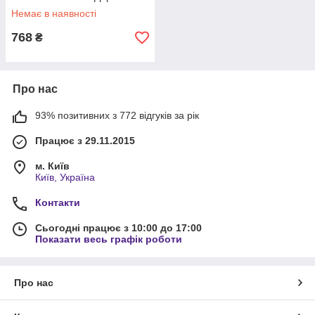
сумка для авіаперельотів
Немає в наявності
Пума
768
₴
Про нас
93% позитивних з 772 відгуків за рік
Працює з 29.11.2015
м. Київ
Київ, Україна
Контакти
Сьогодні працює з 10:00 до 17:00
Показати весь графік роботи
Про нас